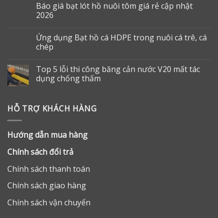
Báo giá bạt lót hồ nuôi tôm giá rẻ cập nhật
2026
Ứng dụng Bạt hồ cá HDPE trong nuôi cá trê, cá
chép
Top 5 lỗi thi công băng cản nước V20 mất tác
dụng chống thấm
HỖ TRỢ KHÁCH HÀNG
Hướng dẫn mua hàng
Chính sách đổi trả
Chính sách thanh toán
Chính sách giao hàng
Chính sách vận chuyển