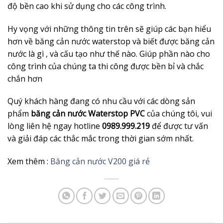
độ bền cao khi sử dụng cho các công trình.
Hy vọng với những thông tin trên sẽ giúp các bạn hiểu
hơn về băng cản nước waterstop và biết được băng cản
nước là gì , và cấu tạo như thế nào. Giúp phần nào cho
công trình của chúng ta thi công được bền bỉ và chắc
chắn hơn
Quý khách hàng đang có nhu cầu với các dòng sản
phẩm
băng cản nước Waterstop PVC
của chúng tôi, vui
lòng liên hệ ngay hotline
0989.999.219
để được tư vấn
và giải đáp các thắc mắc trong thời gian sớm nhất.
Xem thêm :
Băng cản nước V200 giá rẻ