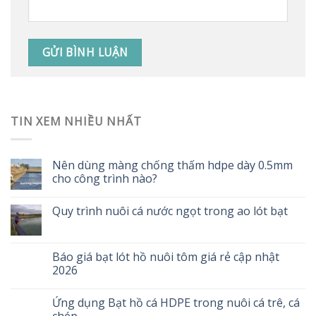
TIN XEM NHIỀU NHẤT
Nên dùng màng chống thấm hdpe dày 0.5mm
cho công trình nào?
Quy trình nuôi cá nước ngọt trong ao lót bạt
Báo giá bạt lót hồ nuôi tôm giá rẻ cập nhật
2026
Ứng dụng Bạt hồ cá HDPE trong nuôi cá trê, cá
chép