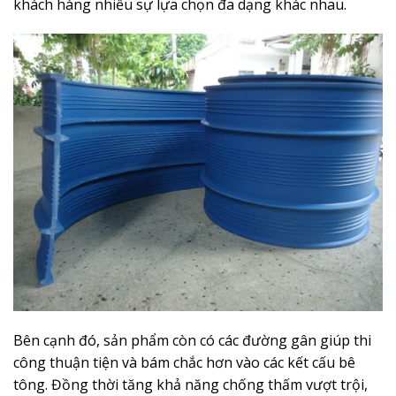
khách hàng nhiều sự lựa chọn đa dạng khác nhau.
Bên cạnh đó, sản phẩm còn có các đường gân giúp thi
công thuận tiện và bám chắc hơn vào các kết cấu bê
tông. Đồng thời tăng khả năng chống thấm vượt trội,