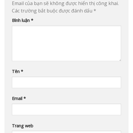
Email của bạn sẽ không được hiển thị công khai.
Các trường bắt buộc được đánh dấu
*
Bình luận
*
Tên
*
Email
*
Trang web