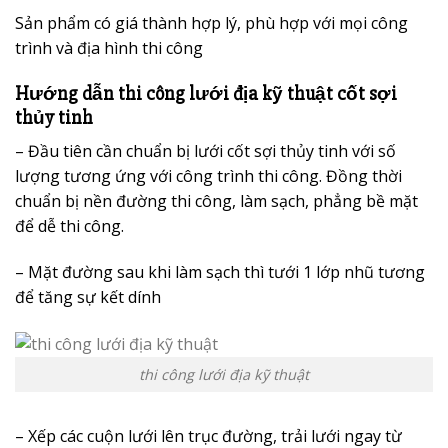
Sản phẩm có giá thành hợp lý, phù hợp với mọi công
trình và địa hình thi công
Hướng dẫn thi công
lưới địa kỹ thuật cốt sợi
thủy tinh
– Đầu tiên cần chuẩn bị lưới cốt sợi thủy tinh với số
lượng tương ứng với công trình thi công. Đồng thời
chuẩn bị nền đường thi công, làm sạch, phẳng bề mặt
để dễ thi công.
– Mặt đường sau khi làm sạch thì tưới 1 lớp nhũ tương
để tăng sự kết dính
thi công lưới địa kỹ thuật
– Xếp các cuộn lưới lên trục đường, trải lưới ngay từ