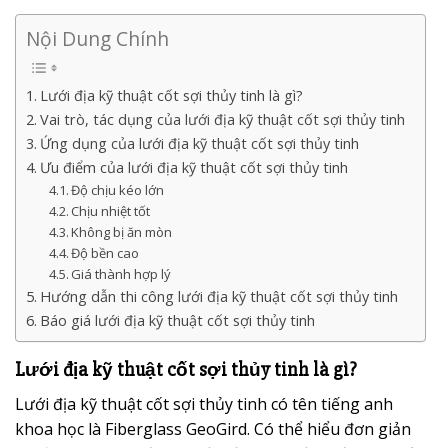
Nội Dung Chính
Lưới địa kỹ thuật cốt sợi thủy tinh là gì?
Vai trò, tác dụng của lưới địa kỹ thuật cốt sợi thủy tinh
Ứng dụng của lưới địa kỹ thuật cốt sợi thủy tinh
Ưu điểm của lưới địa kỹ thuật cốt sợi thủy tinh
Độ chịu kéo lớn
Chịu nhiệt tốt
Không bị ăn mòn
Độ bền cao
Giá thành hợp lý
Hướng dẫn thi công lưới địa kỹ thuật cốt sợi thủy tinh
Báo giá lưới địa kỹ thuật cốt sợi thủy tinh
Lưới địa kỹ thuật cốt sợi thủy tinh là gì?
Lưới địa kỹ thuật cốt sợi thủy tinh có tên tiếng anh
khoa học là Fiberglass GeoGird. Có thể hiểu đơn giản