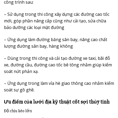
công trình sau:
– Sử dụng trong thi công xây dựng các đường cao tốc
mới, góp phần nâng cấp cũng như cải tạo, sửa chữa
bảo dưỡng các loại mặt đường
– Ứng dụng làm đường băng sân bay, nâng cao chất
lượng đường sân bay, hàng không
– Dùng trong thi công và cải tạo đường xe taxi, bãi đỗ
xe, đường cầu, đường cao tốc bê tông nhằm giúp kiểm
soát nứt phản xạ.
– Ứng dụng trong làm vỉa hè giao thông cao nhằm kiểm
soát sự gồ ghề.
Ưu điểm của lưới địa kỹ thuật cốt sợi thủy tinh
Độ chịu kéo lớn