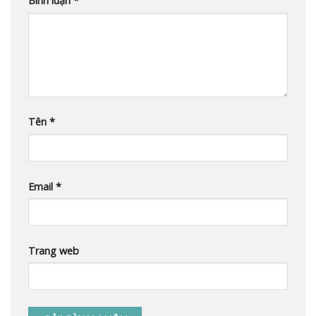
Bình luận
*
Tên
*
Email
*
Trang web