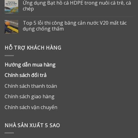
Ứng dụng Bạt hồ cá HDPE trong nuôi cá trê, cá
chép
Top 5 lỗi thi công băng cản nước V20 mất tác
dụng chống thấm
HỖ TRỢ KHÁCH HÀNG
Hướng dẫn mua hàng
Chính sách đổi trả
Chính sách thanh toán
Chính sách giao hàng
Chính sách vận chuyển
NHÀ SẢN XUẤT 5 SAO