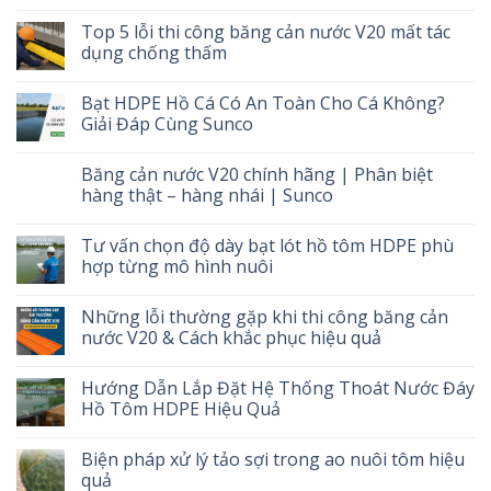
Top 5 lỗi thi công băng cản nước V20 mất tác
dụng chống thấm
Bạt HDPE Hồ Cá Có An Toàn Cho Cá Không?
Giải Đáp Cùng Sunco
Băng cản nước V20 chính hãng | Phân biệt
hàng thật – hàng nhái | Sunco
Tư vấn chọn độ dày bạt lót hồ tôm HDPE phù
hợp từng mô hình nuôi
Những lỗi thường gặp khi thi công băng cản
nước V20 & Cách khắc phục hiệu quả
Hướng Dẫn Lắp Đặt Hệ Thống Thoát Nước Đáy
Hồ Tôm HDPE Hiệu Quả
Biện pháp xử lý tảo sợi trong ao nuôi tôm hiệu
quả