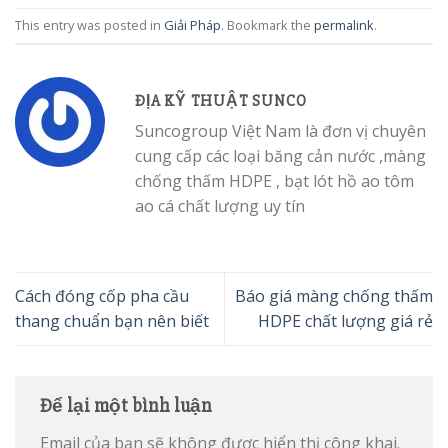
This entry was posted in
Giải Pháp
. Bookmark the
permalink
.
ĐỊA KỸ THUẬT SUNCO
Suncogroup Việt Nam là đơn vị chuyên
cung cấp các loại băng cản nước ,màng
chống thấm HDPE , bạt lót hồ ao tôm
ao cá chất lượng uy tín
Cách đóng cốp pha cầu
Báo giá màng chống thấm
thang chuẩn bạn nên biết
HDPE chất lượng giá rẻ
Để lại một bình luận
Email của bạn sẽ không được hiển thị công khai.