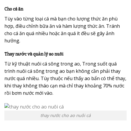
Cho cá ăn
Tùy vào từng loại cá mà bạn cho lượng thức ăn phù
hợp, điều chỉnh bữa ăn và hàm lượng thức ăn. Tránh
cho cá ăn quá nhiều hoặc ăn quá ít đều sẽ gây ảnh
hưởng.
Thay nước và quản lý ao nuôi
Từ kỹ thuật nuôi cá sông trong ao, Trong suốt quá
trình nuôi cá sông trong ao bạn không cần phải thay
nước quá nhiều. Tùy thuộc nếu thấy ao bẩn có thể thay,
khi thay không tháo cạn mà chỉ thay khoảng 70% nước
rồi bơm nước mới vào.
thay nước cho ao nuôi cá