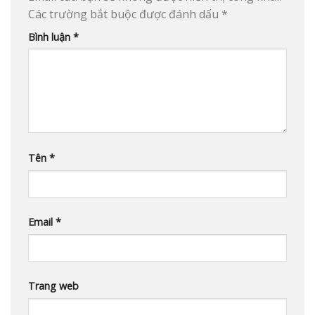
Các trường bắt buộc được đánh dấu
*
Bình luận
*
Tên
*
Email
*
Trang web