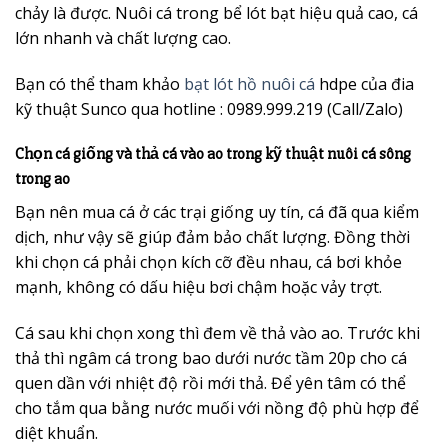
chảy là được. Nuôi cá trong bể lót bạt hiệu quả cao, cá
lớn nhanh và chất lượng cao.
Bạn có thể tham khảo
bạt lót hồ nuôi cá
hdpe của đia
kỹ thuật Sunco qua hotline : 0989.999.219 (Call/Zalo)
Chọn cá giống và thả cá vào ao trong kỹ thuật nuôi cá sông
trong ao
Bạn nên mua cá ở các trại giống uy tín, cá đã qua kiểm
dịch, như vậy sẽ giúp đảm bảo chất lượng. Đồng thời
khi chọn cá phải chọn kích cỡ đều nhau, cá bơi khỏe
mạnh, không có dấu hiệu bơi chậm hoặc vảy trợt.
Cá sau khi chọn xong thì đem về thả vào ao. Trước khi
thả thì ngâm cá trong bao dưới nước tầm 20p cho cá
quen dần với nhiệt độ rồi mới thả. Để yên tâm có thể
cho tắm qua bằng nước muối với nồng độ phù hợp để
diệt khuẩn.