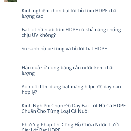
Kinh nghiệm chọn bạt lót hồ tôm HDPE chất
lượng cao
Bạt lót hồ nuôi tôm HDPE có khả năng chống
chịu UV không?
So sánh hồ bê tông và hồ lót bạt HDPE
Hậu quả sử dụng băng cản nước kém chất
lượng
Ao nuôi tôm dùng bạt màng hdpe độ dày nào
hợp lý?
Kinh Nghiệm Chọn Độ Dày Bạt Lót Hồ Cá HDPE
Chuẩn Cho Từng Loại Cá Nuôi
Phương Pháp Thi Công Hồ Chứa Nước Tưới
Cây Lót Bạt HDPE