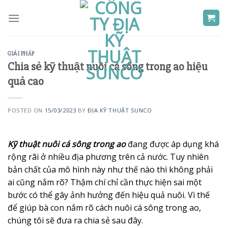
Skip
to
content
GIẢI PHÁP
Chia sẻ kỹ thuật nuôi cá sông trong ao hiệu
quả cao
POSTED ON
15/03/2023
BY
ĐỊA KỸ THUẬT SUNCO
Kỹ thuật nuôi cá sông trong ao
đang được áp dụng khá
rộng rãi ở nhiều địa phương trên cả nước. Tuy nhiên
bản chất của mô hình này như thế nào thì không phải
ai cũng nắm rõ? Thậm chí chỉ cần thực hiện sai một
bước có thể gây ảnh hưởng đến hiệu quả nuôi. Vì thế
để giúp bà con nắm rõ cách nuôi cá sông trong ao,
chúng tôi sẽ đưa ra chia sẻ sau đây.