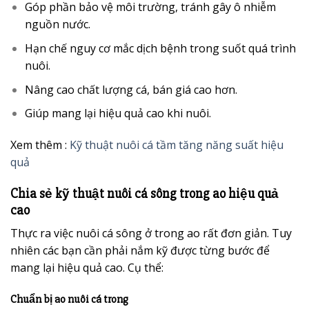
Góp phần bảo vệ môi trường, tránh gây ô nhiễm
nguồn nước.
Hạn chế nguy cơ mắc dịch bệnh trong suốt quá trình
nuôi.
Nâng cao chất lượng cá, bán giá cao hơn.
Giúp mang lại hiệu quả cao khi nuôi.
Xem thêm :
Kỹ thuật nuôi cá tầm tăng năng suất hiệu
quả
Chia sẻ kỹ thuật nuôi cá sông trong ao hiệu quả
cao
Thực ra việc nuôi cá sông ở trong ao rất đơn giản. Tuy
nhiên các bạn cần phải nắm kỹ được từng bước để
mang lại hiệu quả cao. Cụ thể:
Chuẩn bị ao nuôi cá trong