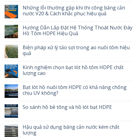
Những lỗi thường gặp khi thi công băng cản
nước V20 & Cách khắc phục hiệu quả
Hướng Dẫn Lắp Đặt Hệ Thống Thoát Nước Đáy
Hồ Tôm HDPE Hiệu Quả
Biện pháp xử lý tảo sợi trong ao nuôi tôm hiệu
quả
Kinh nghiệm chọn bạt lót hồ tôm HDPE chất
lượng cao
Bạt lót hồ nuôi tôm HDPE có khả năng chống
chịu UV không?
So sánh hồ bê tông và hồ lót bạt HDPE
Hậu quả sử dụng băng cản nước kém chất
lượng