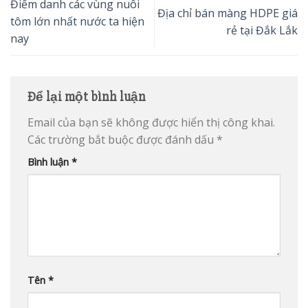
Điểm danh các vùng nuôi
Địa chỉ bán màng HDPE giá
tôm lớn nhất nước ta hiện
rẻ tại Đắk Lắk
nay
Để lại một bình luận
Email của bạn sẽ không được hiển thị công khai.
Các trường bắt buộc được đánh dấu
*
Bình luận
*
Tên
*