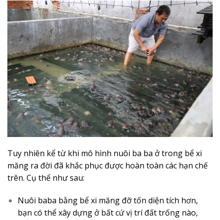
Tuy nhiên kể từ khi mô hình nuôi ba ba ở trong bể xi
măng ra đời đã khắc phục được hoàn toàn các hạn chế
trên. Cụ thể như sau:
Nuôi baba bằng bể xi măng đỡ tốn diện tích hơn,
bạn có thể xây dựng ở bất cứ vị trí đất trống nào,