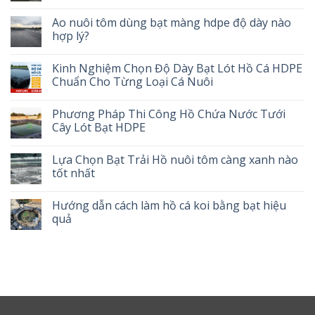
Ao nuôi tôm dùng bạt màng hdpe độ dày nào
hợp lý?
Kinh Nghiệm Chọn Độ Dày Bạt Lót Hồ Cá HDPE
Chuẩn Cho Từng Loại Cá Nuôi
Phương Pháp Thi Công Hồ Chứa Nước Tưới
Cây Lót Bạt HDPE
Lựa Chọn Bạt Trải Hồ nuôi tôm càng xanh nào
tốt nhất
Hướng dẫn cách làm hồ cá koi bằng bạt hiệu
quả