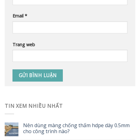
Email
*
Trang web
TIN XEM NHIỀU NHẤT
Nên dùng màng chống thấm hdpe dày 0.5mm
cho công trình nào?