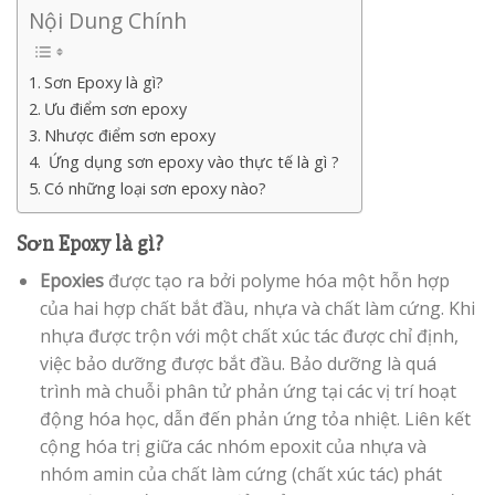
Nội Dung Chính
Sơn Epoxy là gì?
Ưu điểm sơn epoxy
Nhược điểm sơn epoxy
Ứng dụng sơn epoxy vào thực tế là gì ?
Có những loại sơn epoxy nào?
Sơn Epoxy là gì?
Epoxies
được tạo ra bởi polyme hóa một hỗn hợp
của hai hợp chất bắt đầu, nhựa và chất làm cứng. Khi
nhựa được trộn với một chất xúc tác được chỉ định,
việc bảo dưỡng được bắt đầu. Bảo dưỡng là quá
trình mà chuỗi phân tử phản ứng tại các vị trí hoạt
động hóa học, dẫn đến phản ứng tỏa nhiệt. Liên kết
cộng hóa trị giữa các nhóm epoxit của nhựa và
nhóm amin của chất làm cứng (chất xúc tác) phát