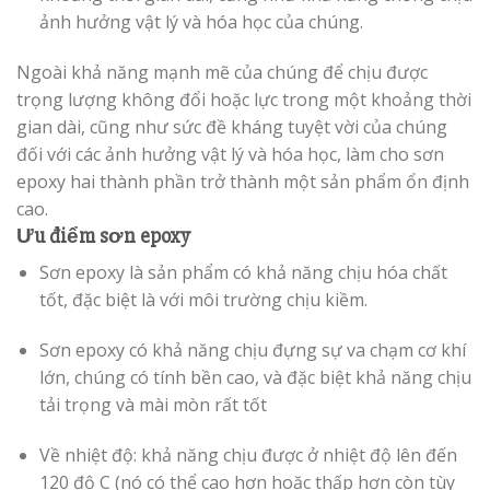
ảnh hưởng vật lý và hóa học của chúng.
Ngoài khả năng mạnh mẽ của chúng để chịu được
trọng lượng không đổi hoặc lực trong một khoảng thời
gian dài, cũng như sức đề kháng tuyệt vời của chúng
đối với các ảnh hưởng vật lý và hóa học, làm cho sơn
epoxy hai thành phần trở thành một sản phẩm ổn định
cao.
Ưu điểm sơn epoxy
Sơn epoxy là sản phẩm có khả năng chịu hóa chất
tốt, đặc biệt là với môi trường chịu kiềm.
Sơn epoxy có khả năng chịu đựng sự va chạm cơ khí
lớn, chúng có tính bền cao, và đặc biệt khả năng chịu
tải trọng và mài mòn rất tốt
Về nhiệt độ: khả năng chịu được ở nhiệt độ lên đến
120 độ C (nó có thể cao hơn hoặc thấp hơn còn tùy