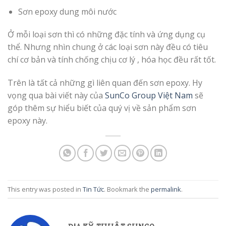
Sơn epoxy dung môi nước
Ở mỗi loại sơn thì có những đặc tính và ứng dụng cụ
thể. Nhưng nhìn chung ở các loại sơn này đều có tiêu
chí cơ bản và tính chống chịu cơ lý , hóa học đều rất tốt.
Trên là tất cả những gì liên quan đến sơn epoxy. Hy
vọng qua bài viết này của
SunCo Group Việt Nam
sẽ
góp thêm sự hiểu biết của quý vị về sản phẩm sơn
epoxy này.
This entry was posted in
Tin Tức
. Bookmark the
permalink
.