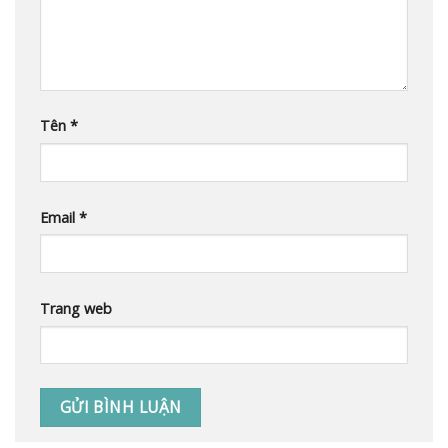
Tên
*
Email
*
Trang web