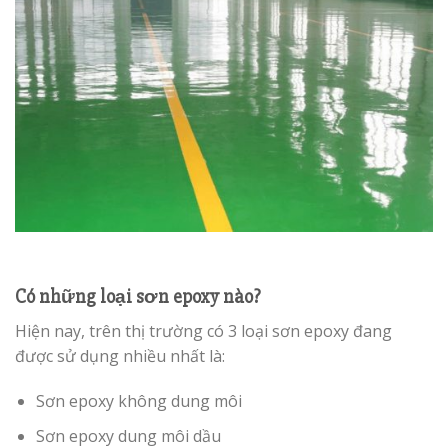
Có những loại sơn epoxy nào?
Hiện nay, trên thị trường có 3 loại sơn epoxy đang
được sử dụng nhiều nhất là:
Sơn epoxy không dung môi
Sơn epoxy dung môi dầu