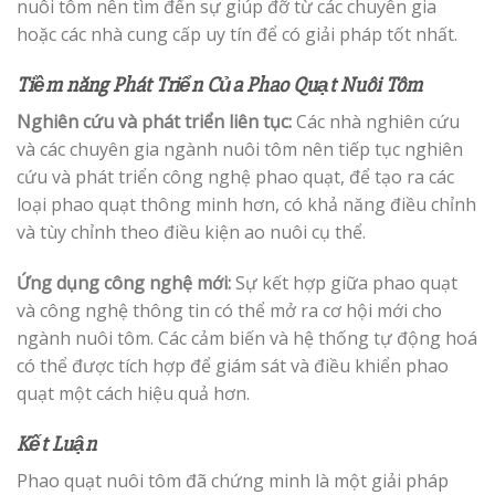
nuôi tôm nên tìm đến sự giúp đỡ từ các chuyên gia
hoặc các nhà cung cấp uy tín để có giải pháp tốt nhất.
Tiềm năng Phát Triển Của Phao Quạt Nuôi Tôm
Nghiên cứu và phát triển liên tục:
Các nhà nghiên cứu
và các chuyên gia ngành nuôi tôm nên tiếp tục nghiên
cứu và phát triển công nghệ phao quạt, để tạo ra các
loại phao quạt thông minh hơn, có khả năng điều chỉnh
và tùy chỉnh theo điều kiện ao nuôi cụ thể.
Ứng dụng công nghệ mới:
Sự kết hợp giữa phao quạt
và công nghệ thông tin có thể mở ra cơ hội mới cho
ngành nuôi tôm. Các cảm biến và hệ thống tự động hoá
có thể được tích hợp để giám sát và điều khiển phao
quạt một cách hiệu quả hơn.
Kết Luận
Phao quạt nuôi tôm đã chứng minh là một giải pháp