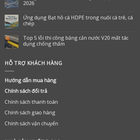
2026
Ứng dụng Bạt hồ cá HDPE trong nuôi cá trê, cá
chép
Top 5 lỗi thi công băng cản nước V20 mất tác
dụng chống thấm
HỖ TRỢ KHÁCH HÀNG
Hướng dẫn mua hàng
Chính sách đổi trả
Chính sách thanh toán
Chính sách giao hàng
Chính sách vận chuyển