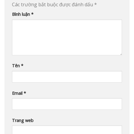
Các trường bắt buộc được đánh dấu
*
Bình luận
*
Tên
*
Email
*
Trang web