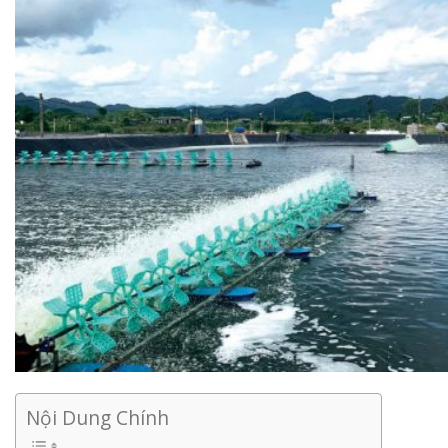
Nội Dung Chính