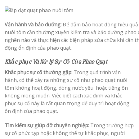
Vận hành và bảo dưỡng:
Để đảm bảo hoạt động hiệu quả 
nuôi tôm cần thường xuyên kiểm tra và bảo dưỡng phao qu
nghẽn nào và thực hiện các biện pháp sửa chữa khi cần thi
động ổn định của phao quạt.
Khắc phục Và Xử lý Sự Cố Của Phao Quạt
Khắc phục sự cố thường gặp:
Trong quá trình vận
hành, có thể xảy ra những sự cố như phao quạt nuôi
tôm không hoạt động, dòng nước yếu, hoặc tiếng ồn
không mong muốn. Việc biết cách xác định và khắc
phục sự cố này là rất quan trọng để duy trì hoạt động
ổn định của phao quạt.
Tìm kiếm sự giúp đỡ chuyên nghiệp:
Trong trường hợp
sự cố phức tạp hoặc không thể tự khắc phục, người