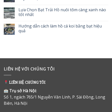
Lựa Chọn Bạt Trải Hồ nuôi tôm càng xanh nào
tốt nhất
Hướng dẫn cách làm hồ cá koi bằng bạt hiệu
quả
LIÊN HỆ VỚI CHÚNG TÔI
LIÊN HỆ CHÚNG TÔI
Trụ sở Hà Nội:
Số 1, ngách 765/1 Nguyễn Văn Linh, P. Sài Đồng, Long
Biên, Hà Nội