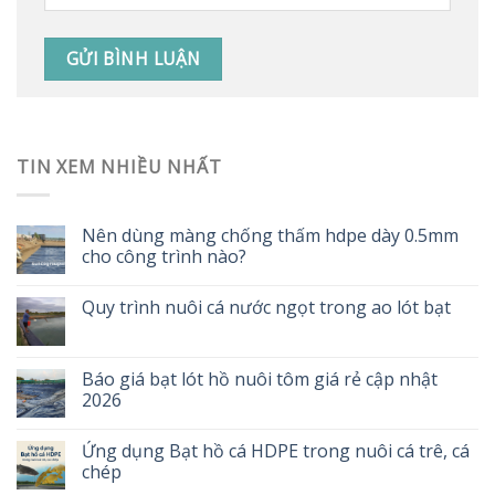
TIN XEM NHIỀU NHẤT
Nên dùng màng chống thấm hdpe dày 0.5mm
cho công trình nào?
Quy trình nuôi cá nước ngọt trong ao lót bạt
Báo giá bạt lót hồ nuôi tôm giá rẻ cập nhật
2026
Ứng dụng Bạt hồ cá HDPE trong nuôi cá trê, cá
chép