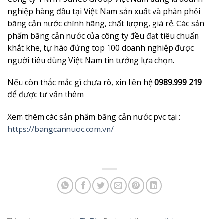
nghiệp hàng đầu tại Việt Nam sản xuất và phân phối
băng cản nước chính hãng, chất lượng, giá rẻ. Các sản
phẩm băng cản nước của công ty đều đạt tiêu chuẩn
khắt khe, tự hào đứng top 100 doanh nghiệp được
người tiêu dùng Việt Nam tin tưởng lựa chọn.
Nếu còn thắc mắc gì chưa rõ, xin liên hệ
0989.999 219
để được tư vấn thêm
Xem thêm các sản phẩm băng cản nước pvc tại :
https://bangcannuoc.com.vn/