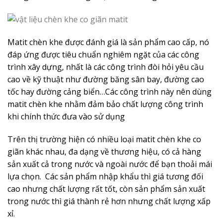
Matit chèn khe được đánh giá là sản phẩm cao cấp, nó
đáp ứng được tiêu chuẩn nghiêm ngặt của các công
trình xây dựng, nhất là các công trình đòi hỏi yêu cầu
cao về kỹ thuật như đường băng sân bay, đường cao
tốc hay đường cảng biển…Các công trình này nên dùng
matit chèn khe nhằm đảm bảo chất lượng công trình
khi chính thức đưa vào sử dụng
Trên thị trường hiện có nhiều loại matit chèn khe co
giãn khác nhau, đa dạng về thương hiệu, có cả hàng
sản xuất cả trong nước và ngoài nước để bạn thoải mái
lựa chọn. Các sản phẩm nhập khẩu thì giá tương đối
cao nhưng chất lượng rất tốt, còn sản phẩm sản xuất
trong nước thì giá thành rẻ hơn nhưng chất lượng xấp
xỉ.