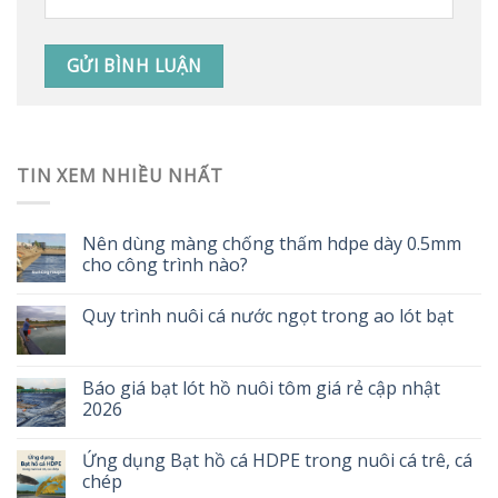
TIN XEM NHIỀU NHẤT
Nên dùng màng chống thấm hdpe dày 0.5mm
cho công trình nào?
Quy trình nuôi cá nước ngọt trong ao lót bạt
Báo giá bạt lót hồ nuôi tôm giá rẻ cập nhật
2026
Ứng dụng Bạt hồ cá HDPE trong nuôi cá trê, cá
chép