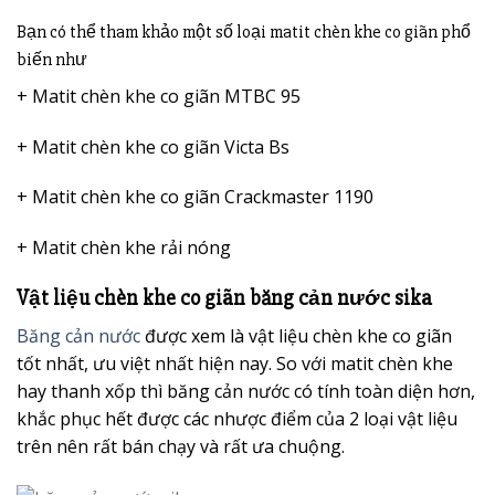
Bạn có thể tham khảo một số loại matit chèn khe co giãn phổ
biến như
+ Matit chèn khe co giãn MTBC 95
+ Matit chèn khe co giãn Victa Bs
+ Matit chèn khe co giãn Crackmaster 1190
+ Matit chèn khe rải nóng
Vật liệu chèn khe co giãn băng cản nước sika
Băng cản nước
được xem là vật liệu chèn khe co giãn
tốt nhất, ưu việt nhất hiện nay. So với matit chèn khe
hay thanh xốp thì băng cản nước có tính toàn diện hơn,
khắc phục hết được các nhược điểm của 2 loại vật liệu
trên nên rất bán chạy và rất ưa chuộng.