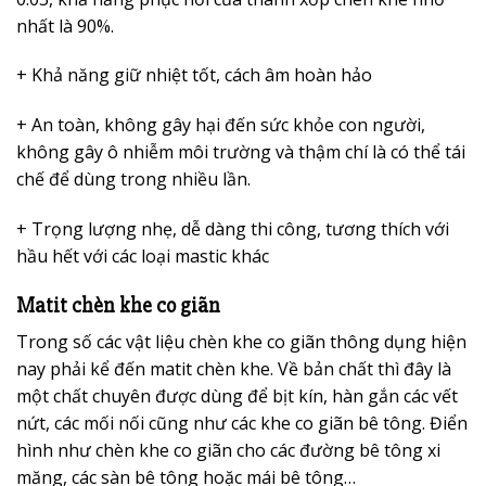
nhất là 90%.
+ Khả năng giữ nhiệt tốt, cách âm hoàn hảo
+ An toàn, không gây hại đến sức khỏe con người,
không gây ô nhiễm môi trường và thậm chí là có thể tái
chế để dùng trong nhiều lần.
+ Trọng lượng nhẹ, dễ dàng thi công, tương thích với
hầu hết với các loại mastic khác
Matit chèn khe co giãn
Trong số các vật liệu chèn khe co giãn thông dụng hiện
nay phải kể đến matit chèn khe. Về bản chất thì đây là
một chất chuyên được dùng để bịt kín, hàn gắn các vết
nứt, các mối nối cũng như các khe co giãn bê tông. Điển
hình như chèn khe co giãn cho các đường bê tông xi
măng, các sàn bê tông hoặc mái bê tông…