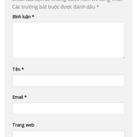
Các trường bắt buộc được đánh dấu
*
Bình luận
*
Tên
*
Email
*
Trang web