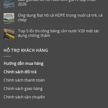
2026
Ứng dụng Bạt hồ cá HDPE trong nuôi cá trê, cá
chép
Top 5 lỗi thi công băng cản nước V20 mất tác
dụng chống thấm
HỖ TRỢ KHÁCH HÀNG
Hướng dẫn mua hàng
Chính sách đổi trả
Chính sách thanh toán
Chính sách giao hàng
Chính sách vận chuyển