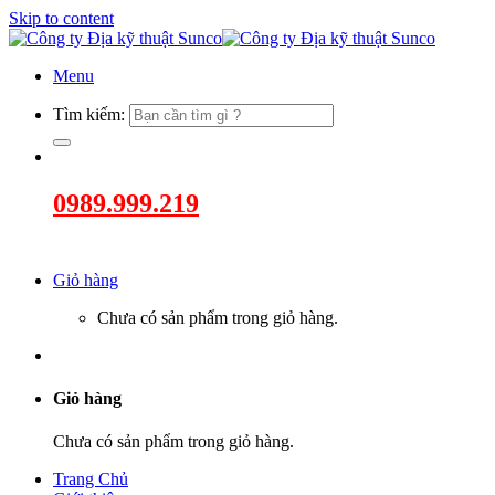
Skip to content
Menu
Tìm kiếm:
0989.999.219
Giỏ hàng
Chưa có sản phẩm trong giỏ hàng.
Giỏ hàng
Chưa có sản phẩm trong giỏ hàng.
Trang Chủ