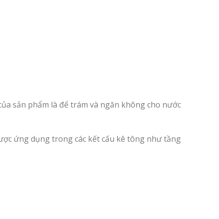
 của sản phẩm là để trám và ngăn không cho nước
được ứng dụng trong các kết cấu kê tông như tầng