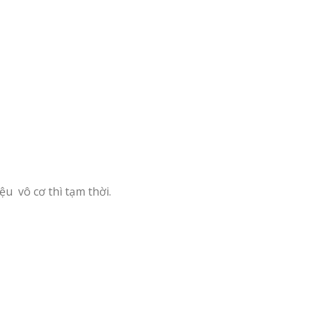
ệu vô cơ thì tạm thời.