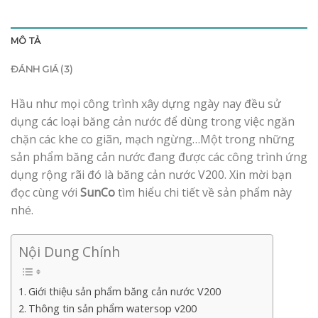
MÔ TẢ
ĐÁNH GIÁ (3)
Hầu như mọi công trình xây dựng ngày nay đều sử
dụng các loại băng cản nước để dùng trong việc ngăn
chặn các khe co giãn, mạch ngừng…Một trong những
sản phẩm băng cản nước đang được các công trình ứng
dụng rộng rãi đó là băng cản nước V200. Xin mời bạn
đọc cùng với
SunCo
tìm hiểu chi tiết về sản phẩm này
nhé.
Nội Dung Chính
Giới thiệu sản phẩm băng cản nước V200
Thông tin sản phẩm watersop v200