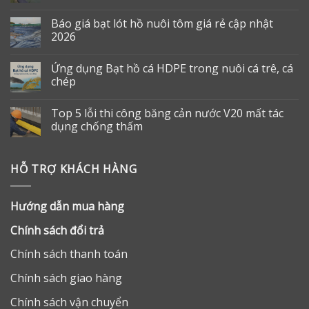
Báo giá bạt lót hồ nuôi tôm giá rẻ cập nhật
2026
Ứng dụng Bạt hồ cá HDPE trong nuôi cá trê, cá
chép
Top 5 lỗi thi công băng cản nước V20 mất tác
dụng chống thấm
HỖ TRỢ KHÁCH HÀNG
Hướng dẫn mua hàng
Chính sách đổi trả
Chính sách thanh toán
Chính sách giao hàng
Chính sách vận chuyển