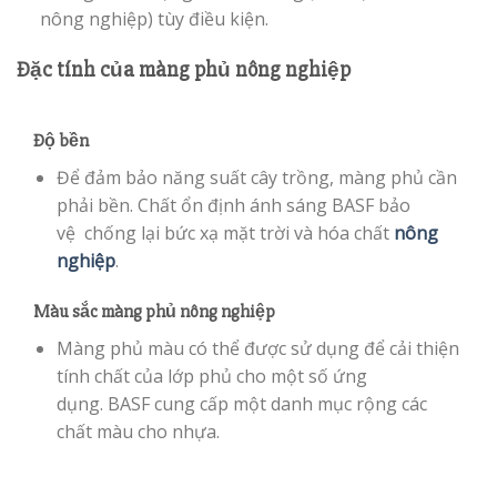
nông nghiệp) tùy điều kiện.
Đặc tính của màng phủ nông nghiệp
Độ bền
Để đảm bảo năng suất cây trồng, màng phủ cần
phải bền. Chất ổn định ánh sáng BASF bảo
vệ chống lại bức xạ mặt trời và hóa chất
nông
nghiệp
.
Màu sắc màng phủ nông nghiệp
Màng phủ màu có thể được sử dụng để cải thiện
tính chất của lớp phủ cho một số ứng
dụng. BASF cung cấp một danh mục rộng các
chất màu cho nhựa.