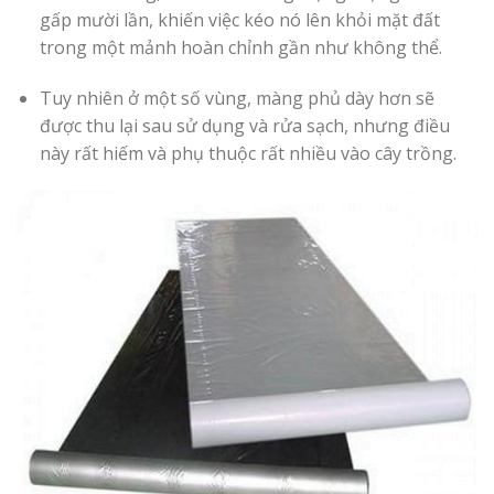
gấp mười lần, khiến việc kéo nó lên khỏi mặt đất
trong một mảnh hoàn chỉnh gần như không thể.
Tuy nhiên ở một số vùng, màng phủ dày hơn sẽ
được thu lại sau sử dụng và rửa sạch, nhưng điều
này rất hiếm và phụ thuộc rất nhiều vào cây trồng.