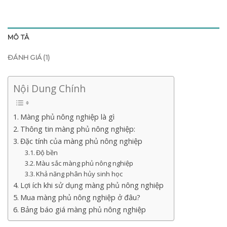
MÔ TẢ
ĐÁNH GIÁ (1)
Nội Dung Chính
Màng phủ nông nghiệp là gì
Thông tin màng phủ nông nghiệp:
Đặc tính của màng phủ nông nghiệp
Độ bền
Màu sắc màng phủ nông nghiệp
Khả năng phân hủy sinh học
Lợi ích khi sử dụng màng phủ nông nghiệp
Mua màng phủ nông nghiệp ở đâu?
Bảng báo giá màng phủ nông nghiệp