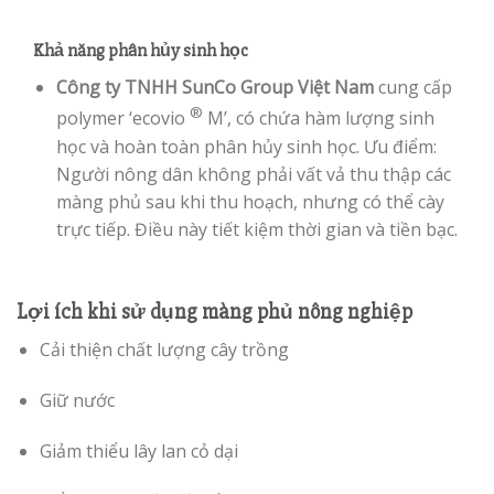
Khả năng phân hủy sinh học
Công ty TNHH SunCo Group Việt Nam
cung cấp
®
polymer ‘ecovio
M’, có chứa hàm lượng sinh
học và hoàn toàn phân hủy sinh học. Ưu điểm:
Người nông dân không phải vất vả thu thập các
màng phủ sau khi thu hoạch, nhưng có thể cày
trực tiếp. Điều này tiết kiệm thời gian và tiền bạc.
Lợi ích khi sử dụng màng phủ nông nghiệp
Cải thiện chất lượng cây trồng
Giữ nước
Giảm thiểu lây lan cỏ dại