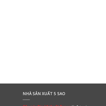
NHÀ SẢN XUẤT 5 SAO