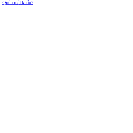
Quên mật khẩu?