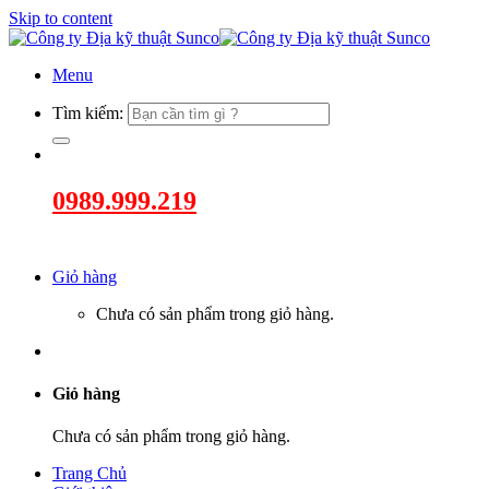
Skip to content
Menu
Tìm kiếm:
0989.999.219
Giỏ hàng
Chưa có sản phẩm trong giỏ hàng.
Giỏ hàng
Chưa có sản phẩm trong giỏ hàng.
Trang Chủ